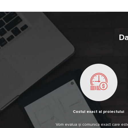
Da
Costul exact al proiectului
Vom evalua și comunica exact care est