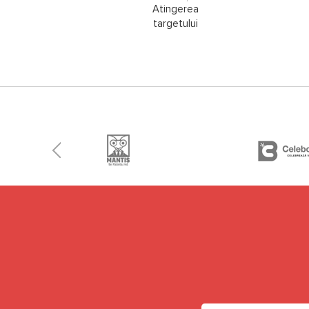
Atingerea
targetului