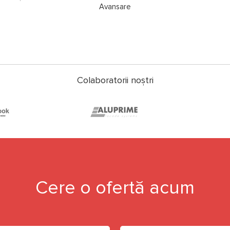
Avansare
Colaboratorii noștri
Cere o ofertă acum